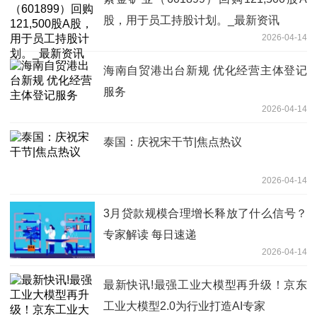
股，用于员工持股计划。_最新资讯
2026-04-14
海南自贸港出台新规 优化经营主体登记
服务
2026-04-14
泰国：庆祝宋干节|焦点热议
2026-04-14
3月贷款规模合理增长释放了什么信号？
专家解读 每日速递
2026-04-14
最新快讯!最强工业大模型再升级！京东
工业大模型2.0为行业打造AI专家