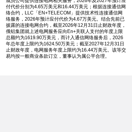
成员公司提供连接电网相关服务，2026年及2027年预计应
付代价分别为4.65万美元和16.44万美元；根据连接通信网
络合约，LLC「EN+TELECOM」提供技术性连接通信网
络服务，2026年预计应付代价为4.67万美元。结合先前已
披露的连接电网合约，截至2026年12月31日止财政年度，
俄铝集团就上述电网服务应向En+关联人支付的年度上限
总额约为1619.90万美元，而计入通信网络服务后，2026
年总年度上限约为1624.50万美元；截至2027年12月31日
止财政年度，电网服务年度上限约为16.44万美元。该等交
易均按一般商业条款订立，董事认为属公平合理。