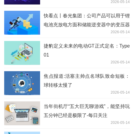
2026-05-14
快看点丨春光集团：公司产品可以用于锂
电池充放电方面和储能逆变器中的变压器
2026-05-14
和谐振电感、滤波电感等方面
捷豹定义未来的电动GT正式定名：Type
01
2026-05-14
焦点报道:活塞主帅点名球队致命短板：
球转移太慢了
2026-05-14
当年街机厅“五大巨无聊游戏”，能坚持玩
五分钟已经是极限了-每日关注
2026-05-14