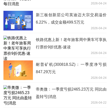
2026-04-24
新三板创新层公司英迪迈大宗交易溢价
6.22%，成交金额499.5万元
2026-04-24
铁路优惠上新！老年旅客周中乘车可享执
行票价9折优惠-速读
2026-04-24
耐普矿机(300818.SZ)：一季度净亏损
847.29万元
2026-04-24
帝奥微：一季度亏损2465.23万元 同比由
盈转亏|消息
2026-04-22