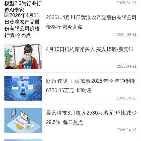
2026-04-13
2026年4月11日黄淮农产品股份有限公司
价格行情|今亮点
2026-04-11
4月10日机构席净买入 买入15股-新资讯
2026-04-11
财报速递：永茂泰2025年全年净利润
6750.36万元_即时看
2026-04-10
晨讯科技3月收入2580万港元 环比减少
29.5%_每日焦点
2026-04-10