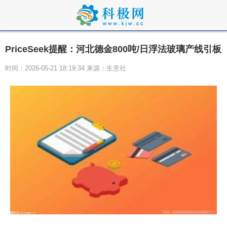
PriceSeek提醒：河北德金800吨/日浮法玻璃产线引板
时间：2026-05-21 18:19:34 来源：生意社