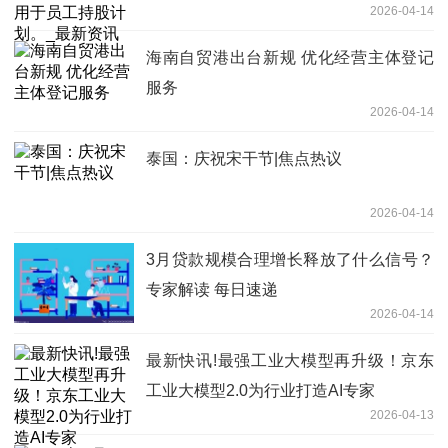
2026-04-14
海南自贸港出台新规 优化经营主体登记
服务
2026-04-14
泰国：庆祝宋干节|焦点热议
2026-04-14
3月贷款规模合理增长释放了什么信号？
专家解读 每日速递
2026-04-14
最新快讯!最强工业大模型再升级！京东
工业大模型2.0为行业打造AI专家
2026-04-13