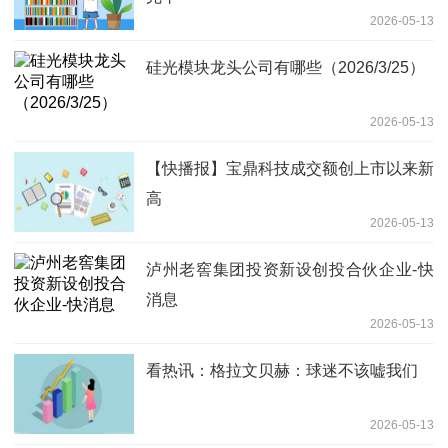
2026-05-13
硅光模块龙头公司有哪些（2026/3/25）
2026-05-13
【快播报】宝鼎科技成交额创上市以来新
高
2026-05-13
泸州老窖集团投资新设创投合伙企业-快
消息
2026-05-13
看热讯：格拉文贝赫：球迷不该嘘我们
2026-05-13