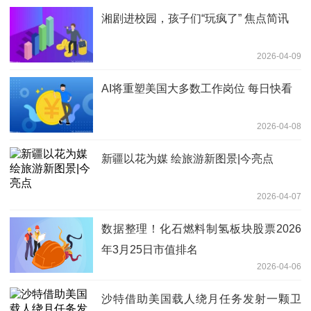
湘剧进校园，孩子们“玩疯了” 焦点简讯
2026-04-09
AI将重塑美国大多数工作岗位 每日快看
2026-04-08
新疆以花为媒 绘旅游新图景|今亮点
2026-04-07
数据整理！化石燃料制氢板块股票2026
年3月25日市值排名
2026-04-06
沙特借助美国载人绕月任务发射一颗卫