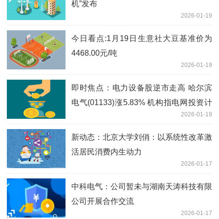
机”发布
2026-01-19
今日看点:1月19日生意社大豆基准价为
4468.00元/吨
2026-01-19
即时焦点：电力设备股逆市走高 哈尔滨
电气(01133)涨5.83% 机构指电网投资计
2026-01-19
划将带动新型电力产业链高质量发展
新动态：北京大学刘俏：以系统性改革激
活居民消费内生动力
2026-01-17
中科电气：公司暂未与湖南天涛科技有限
公司开展合作交流
2026-01-17