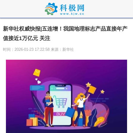
新华社权威快报|五连增！我国地理标志产品直接年产
值接近1万亿元 关注
时间：2026-01-23 17:22:58 来源：新华社