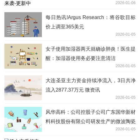
2026-01-06
每日热讯!Argus Research：将谷歌目标
价上调至365美元
2026-01-05
女子使用加湿器两天就确诊肺炎！医生提
醒：加湿器使用务必要注意清洁
2026-01-05
大连圣亚主力资金持续净流入，3日共净
流入2877.37万元 微资讯
2026-01-05
风华高科：公司控股子公司广东国华新材
料科技股份有限公司研发生产的微波陶瓷
2026-01-05
器件已应用于卫星终端 焦点要闻