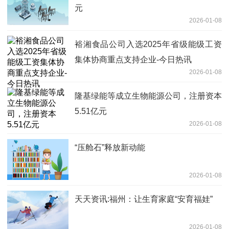
元
2026-01-08
裕湘食品公司入选2025年省级能级工资
集体协商重点支持企业-今日热讯
2026-01-08
隆基绿能等成立生物能源公司，注册资本
5.51亿元
2026-01-08
“压舱石”释放新动能
2026-01-08
天天资讯:福州：让生育家庭“安育福娃”
2026-01-08