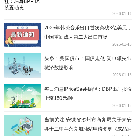
2026-01-16
2025年韩流音乐出口首次突破3亿美元，
中国重新成为第二大出口市场
2026-01-16
头条：美国债市：国债走低 受申领失业
救济数据影响
2026-01-16
每日消息!PriceSeek提醒：DBP出厂报价
上涨150元/吨
2026-01-15
当前关注:安徽省滁州市商务局关于来安
县十二里半永亮加油站申请变更《成品油