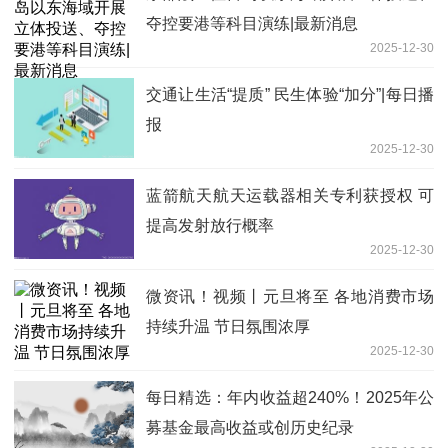
夺控要港等科目演练|最新消息
2025-12-30
交通让生活“提质” 民生体验“加分”|每日播
报
2025-12-30
蓝箭航天航天运载器相关专利获授权 可
提高发射放行概率
2025-12-30
微资讯！视频丨元旦将至 各地消费市场
持续升温 节日氛围浓厚
2025-12-30
每日精选：年内收益超240%！2025年公
募基金最高收益或创历史纪录