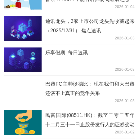
2026-01-04
通讯龙头，3家上市公司龙头先收藏起来
（2025/12/31） 焦点速讯
2026-01-03
乐享假期_每日速讯
2026-01-03
巴黎FC主帅谈德比：现在我们和大巴黎
还谈不上真正的竞争关系
2026-01-03
民富国际(08511.HK)：截至二零二五年
十二月三十一日止股份发行人的证券变动
2026-01-02
月报表内容摘要-每日报道