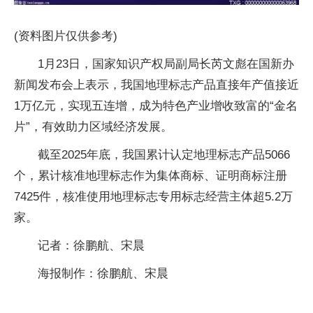
(资料图片仅供参考)
1月23日，国家知识产权局副局长芮文彪在国新办
新闻发布会上表示，我国地理标志产品直接年产值接近
1万亿元，实现五连增，成为特色产业增收致富的“金名
片”，有效助力区域经济发展。
截至2025年底，我国累计认定地理标志产品5066
个，累计核准地理标志作为集体商标、证明商标注册
7425件，核准使用地理标志专用标志经营主体超5.2万
家。
记者：徐鹏航、宋晨
海报制作：徐鹏航、宋晨